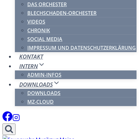
DAS ORCHESTER
BLECHSCHADEN-ORCHESTER
VIDEOS
CHRONIK
SOCIAL MEDIA
IMPRESSUM UND DATENSCHUTZERKLÄRUNG
KONTAKT
INTERN
ADMIN-INFOS
DOWNLOADS
DOWNLOADS
MZ-CLOUD